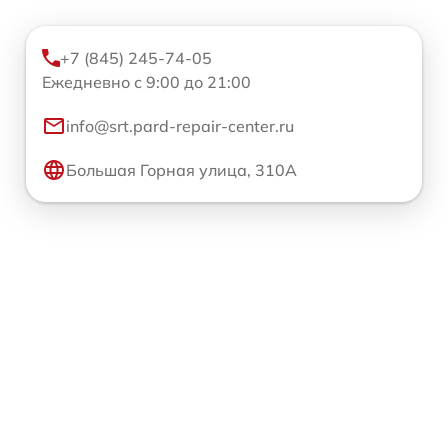
+7 (845) 245-74-05
Ежедневно с 9:00 до 21:00
info@srt.pard-repair-center.ru
Большая Горная улица, 310А