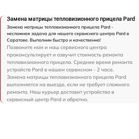
Замена матрицы тепловизионного прицела Pard
Замена матрицы тепловизионного прицела Pard -
несложная задача для нашего сервисного центра Pard в
Саратове. Выполним быстро и качественно!
Позвоните нам и наш сервисного центра
проконсультирует и озвучит стоимость ремонта
тепловизионного прицела. Среднее время ремонта
устройств Pard в нашем сервисном - 2 часа.
Замена матрицы тепловизионного прицела Pard
выполняется на выезде, если не требует сложного
ремонта. Наш курьер доставит устройство в
сервисный центр Pard и обратно.