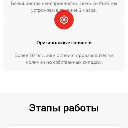
Большинство неисправностей техники Pard мы
устраняем в течение 2 часов.
Оригинальные запчасти
Более 20 тыс. запчастей от производителя в
наличии на собственных складах.
Этапы работы