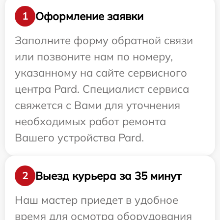
Оформление заявки
1
Заполните форму обратной связи
или позвоните нам по номеру,
указанному на сайте сервисного
центра Pard. Специалист сервиса
свяжется с Вами для уточнения
необходимых работ ремонта
Вашего устройства Pard.
Выезд курьера за 35 минут
2
Наш мастер приедет в удобное
время для осмотра оборудования