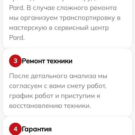
Pard. В случае сложного ремонта
мы организуем транспортировку в
мастерскую в сервисный центр
Pard.
Ремонт техники
3
После детального анализа мы
согласуем с вами смету работ,
график работ и приступим к
восстановлению техники.
Гарантия
4