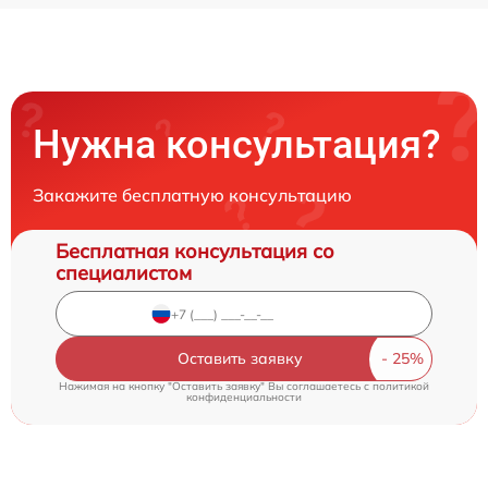
Нужна консультация?
Закажите бесплатную консультацию
Бесплатная консультация со
специалистом
Оставить заявку
Нажимая на кнопку "Оставить заявку" Вы соглашаетесь c
политикой
конфиденциальности