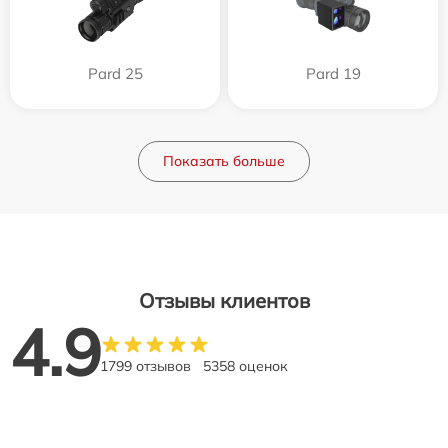
Pard 25
Pard 19
Показать больше
Отзывы клиентов
4.9
1799 отзывов
5358 оценок