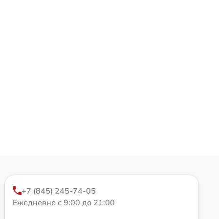
+7 (845) 245-74-05
Ежедневно с 9:00 до 21:00