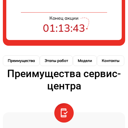
Конец акции
01:13:43
Преимущества
Этапы работ
Модели
Контакты
Преимущества сервис-
центра