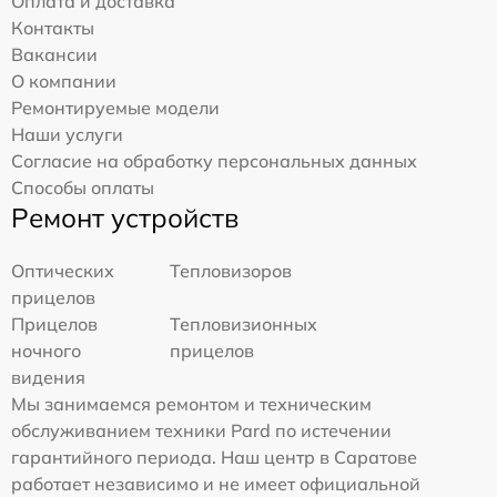
Оплата и доставка
Контакты
Вакансии
О компании
Ремонтируемые модели
Наши услуги
Согласие на обработку персональных данных
Способы оплаты
Ремонт устройств
Оптических
Тепловизоров
прицелов
Прицелов
Тепловизионных
ночного
прицелов
видения
Мы занимаемся ремонтом и техническим
обслуживанием техники Pard по истечении
гарантийного периода. Наш центр в Саратове
работает независимо и не имеет официальной