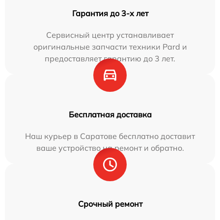
Гарантия до 3-х лет
Сервисный центр устанавливает
оригинальные запчасти техники Pard и
предоставляет гарантию до 3 лет.
Бесплатная доставка
Наш курьер в Саратове бесплатно доставит
ваше устройство на ремонт и обратно.
Срочный ремонт