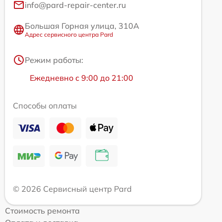
info@pard-repair-center.ru
Большая Горная улица, 310А
Адрес сервисного центра Pard
Режим работы:
Ежедневно с 9:00 до 21:00
Способы оплаты
© 2026 Сервисный центр Pard
Стоимость ремонта