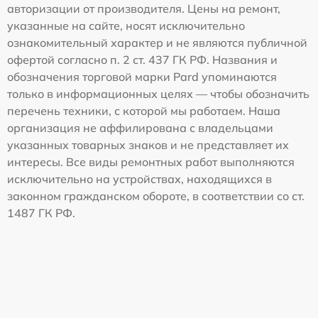
авторизации от производителя. Цены на ремонт,
указанные на сайте, носят исключительно
ознакомительный характер и не являются публичной
офертой согласно п. 2 ст. 437 ГК РФ. Названия и
обозначения торговой марки Pard упоминаются
только в информационных целях — чтобы обозначить
перечень техники, с которой мы работаем. Наша
организация не аффилирована с владельцами
указанных товарных знаков и не представляет их
интересы. Все виды ремонтных работ выполняются
исключительно на устройствах, находящихся в
законном гражданском обороте, в соответствии со ст.
1487 ГК РФ.