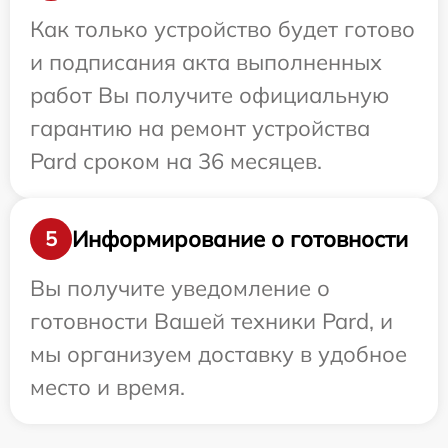
Как только устройство будет готово
и подписания акта выполненных
работ Вы получите официальную
гарантию на ремонт устройства
Pard сроком на 36 месяцев.
Информирование о готовности
5
Вы получите уведомление о
готовности Вашей техники Pard, и
мы организуем доставку в удобное
место и время.