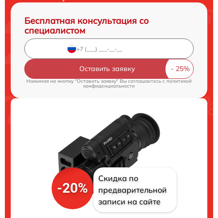
Бесплатная консультация со
специалистом
Оставить заявку
Нажимая на кнопку "Оставить заявку" Вы соглашаетесь c
политикой
конфиденциальности
Скидка по
-20%
предварительной
записи на сайте