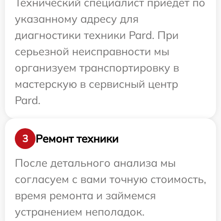
Технический специалист приедет по
указанному адресу для
диагностики техники Pard. При
серьезной неисправности мы
организуем транспортировку в
мастерскую в сервисный центр
Pard.
Ремонт техники
3
После детального анализа мы
согласуем с вами точную стоимость,
время ремонта и займемся
устранением неполадок.