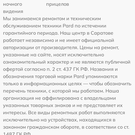
ночного
прицелов
видения
Мы занимаемся ремонтом и техническим
обслуживанием техники Pard по истечении
гарантийного периода. Наш центр в Саратове
работает независимо и не имеет официальной
авторизации от производителя. Цены на ремонт,
указанные на сайте, носят исключительно
ознакомительный характер и не являются публичной
офертой согласно п. 2 ст. 437 ГК РФ. Названия и
обозначения торговой марки Pard упоминаются
только в информационных целях — чтобы обозначить
перечень техники, с которой мы работаем. Наша
организация не аффилирована с владельцами
указанных товарных знаков и не представляет их
интересы. Все виды ремонтных работ выполняются
исключительно на устройствах, находящихся в
законном гражданском обороте, в соответствии со ст.
1487 ГК РФ.