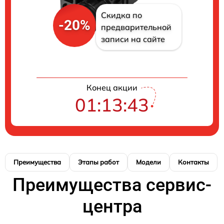
Скидка по
-20%
предварительной
записи на сайте
Конец акции
01:13:42
Преимущества
Этапы работ
Модели
Контакты
Преимущества сервис-
центра