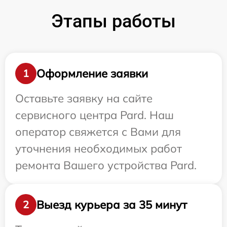
Этапы работы
Оформление заявки
1
Оставьте заявку на сайте
сервисного центра Pard. Наш
оператор свяжется с Вами для
уточнения необходимых работ
ремонта Вашего устройства Pard.
Выезд курьера за 35 минут
2