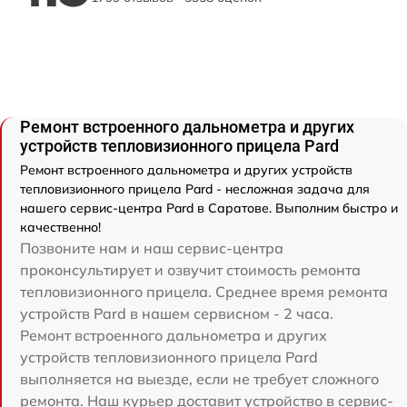
Ремонт встроенного дальнометра и других
устройств тепловизионного прицела Pard
Ремонт встроенного дальнометра и других устройств
тепловизионного прицела Pard - несложная задача для
нашего сервис-центра Pard в Саратове. Выполним быстро и
качественно!
Позвоните нам и наш сервис-центра
проконсультирует и озвучит стоимость ремонта
тепловизионного прицела. Среднее время ремонта
устройств Pard в нашем сервисном - 2 часа.
Ремонт встроенного дальнометра и других
устройств тепловизионного прицела Pard
выполняется на выезде, если не требует сложного
ремонта. Наш курьер доставит устройство в сервис-