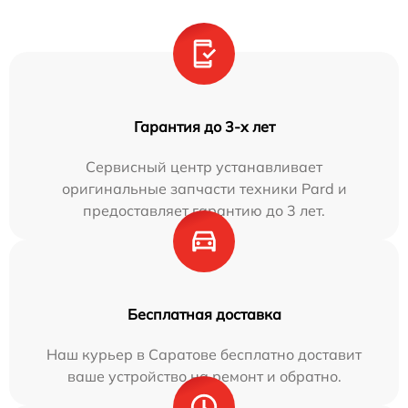
Гарантия до 3-х лет
Сервисный центр устанавливает
оригинальные запчасти техники Pard и
предоставляет гарантию до 3 лет.
Бесплатная доставка
Наш курьер в Саратове бесплатно доставит
ваше устройство на ремонт и обратно.