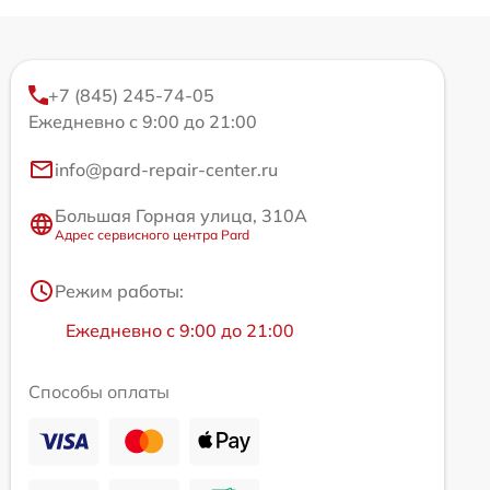
+7 (845) 245-74-05
Ежедневно с 9:00 до 21:00
info@pard-repair-center.ru
Большая Горная улица, 310А
Адрес сервисного центра Pard
Режим работы:
Ежедневно с 9:00 до 21:00
Способы оплаты