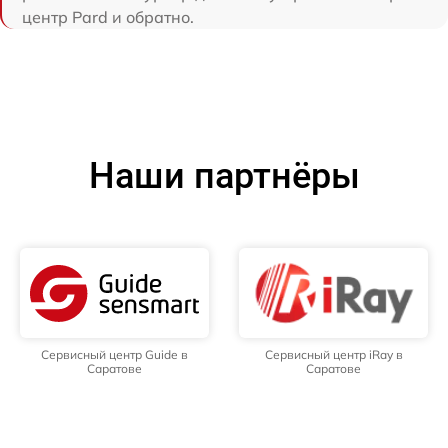
центр Pard и обратно.
Наши партнёры
Сервисный центр Guide в
Сервисный центр iRay в
Саратове
Саратове