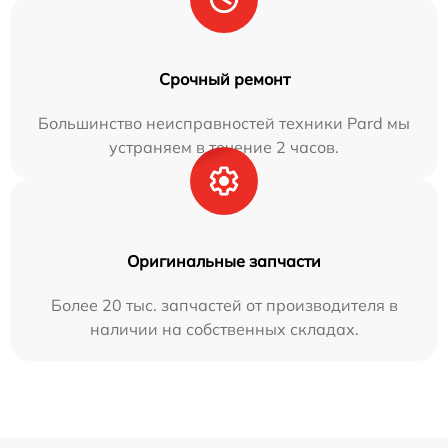
Срочный ремонт
Большинство неисправностей техники Pard мы
устраняем в течение 2 часов.
Оригинальные запчасти
Более 20 тыс. запчастей от производителя в
наличии на собственных складах.