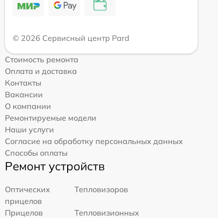
© 2026 Сервисный центр Pard
Стоимость ремонта
Оплата и доставка
Контакты
Вакансии
О компании
Ремонтируемые модели
Наши услуги
Согласие на обработку персональных данных
Способы оплаты
Ремонт устройств
Оптических
Тепловизоров
прицелов
Прицелов
Тепловизионных