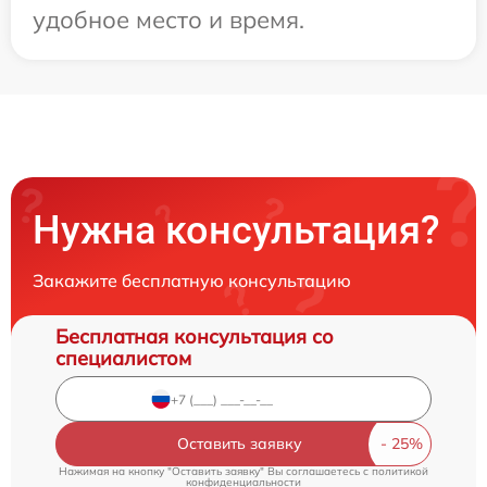
удобное место и время.
Нужна консультация?
Закажите бесплатную консультацию
Бесплатная консультация со
специалистом
Оставить заявку
Нажимая на кнопку "Оставить заявку" Вы соглашаетесь c
политикой
конфиденциальности