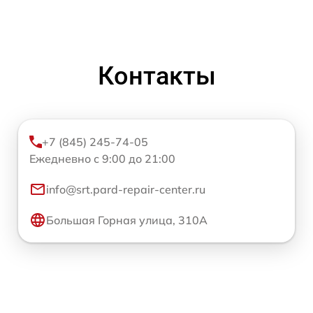
Контакты
+7 (845) 245-74-05
Ежедневно с 9:00 до 21:00
info@srt.pard-repair-center.ru
Большая Горная улица, 310А