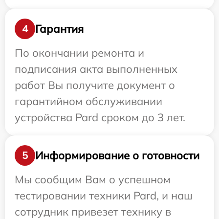
Гарантия
4
По окончании ремонта и
подписания акта выполненных
работ Вы получите документ о
гарантийном обслуживании
устройства Pard сроком до 3 лет.
Информирование о готовности
5
Мы сообщим Вам о успешном
тестировании техники Pard, и наш
сотрудник привезет технику в