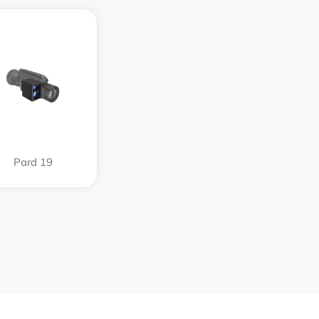
Pard 19