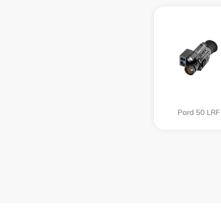
Pard 50 LRF