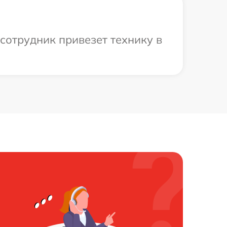
сотрудник привезет технику в