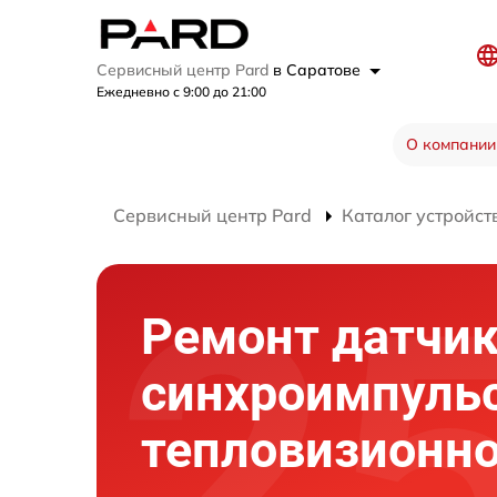
Сервисный центр Pard
в Саратове
Ежедневно с 9:00 до 21:00
О компании
Сервисный центр Pard
Каталог устройст
Ремонт датчи
синхроимпуль
тепловизионно