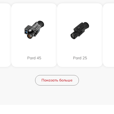
Pard 45
Pard 25
Показать больше