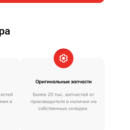
ра
Оригинальные запчасти
остей
Более 20 тыс. запчастей от
яем в
производителя в наличии на
собственных складах.