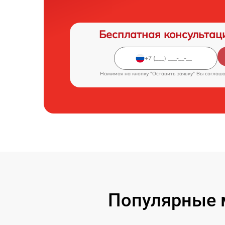
Бесплатная консультац
Нажимая на кнопку "Оставить заявку" Вы соглаш
Популярные 