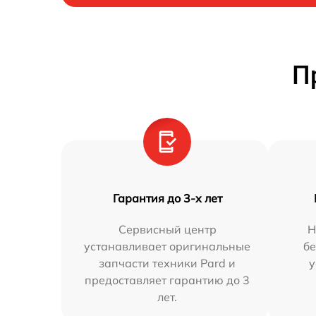
П
Гарантия до 3-х лет
Сервисный центр
Н
устанавливает оригинальные
бе
запчасти техники Pard и
у
предоставляет гарантию до 3
лет.