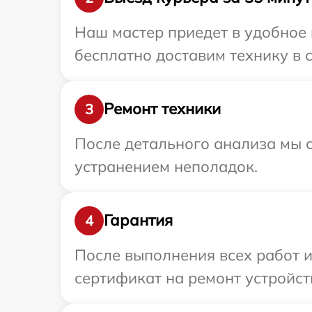
Наш мастер приедет в удобное 
бесплатно доставим технику в с
Ремонт техники
3
После детального анализа мы с
устранением неполадок.
Гарантия
4
После выполнения всех работ 
сертификат на ремонт устройств