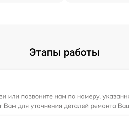
Этапы работы
и или позвоните нам по номеру, указанн
 Вам для уточнения деталей ремонта Ваш