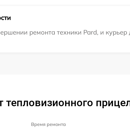
сти
ершении ремонта техники Pard, и курьер 
 тепловизионного прицел
Время ремонта