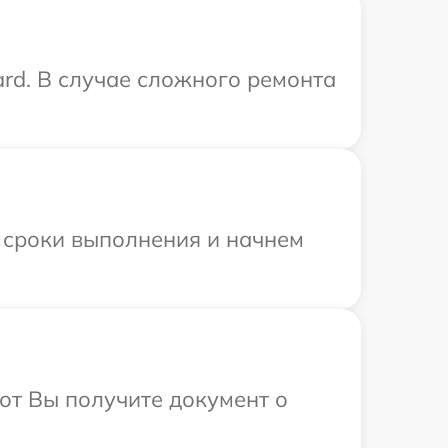
rd. В случае сложного ремонта
 сроки выполнения и начнем
от Вы получите документ о