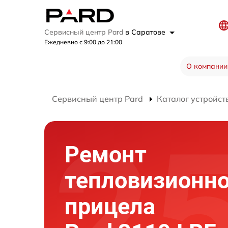
Сервисный центр Pard
в Саратове
Ежедневно с 9:00 до 21:00
О компании
Сервисный центр Pard
Каталог устройст
Ремонт
тепловизионно
прицела