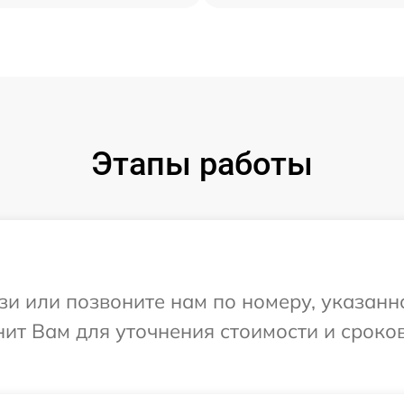
Этапы работы
и или позвоните нам по номеру, указанн
нит Вам для уточнения стоимости и сроко