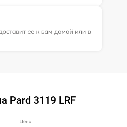
доставит ее к вам домой или в
а Pard 3119 LRF
Цена