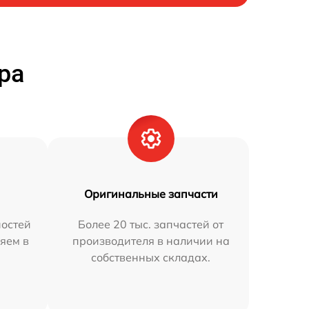
ра
Оригинальные запчасти
остей
Более 20 тыс. запчастей от
яем в
производителя в наличии на
собственных складах.