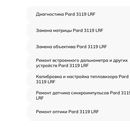
Диагностика Pard 3119 LRF
Замена матрицы Pard 3119 LRF
Замена объектива Pard 3119 LRF
Ремонт встроенного дальнометра и других
устройств Pard 3119 LRF
Калибровка и настройка тепловизора Pard
3119 LRF
Ремонт датчика синхроимпульсов Pard 311
LRF
Ремонт оптики Pard 3119 LRF
Восстановление питания Pard 3119 LRF