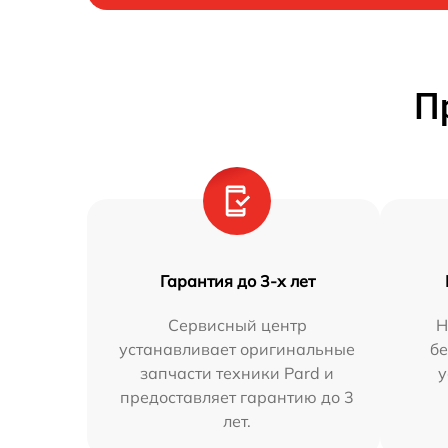
П
Гарантия до 3-х лет
Сервисный центр
Н
устанавливает оригинальные
бе
запчасти техники Pard и
у
предоставляет гарантию до 3
лет.