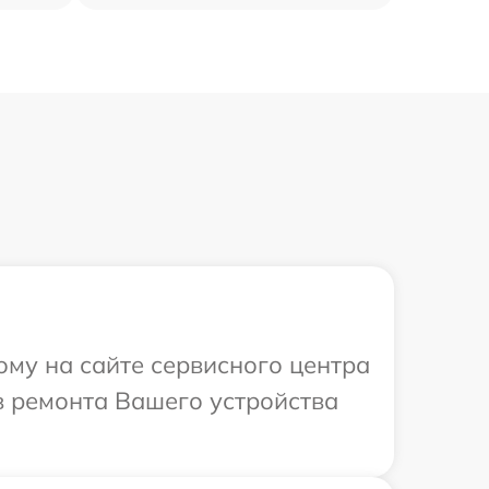
ому на сайте сервисного центра
в ремонта Вашего устройства