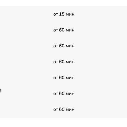
от 15 мин
от 60 мин
от 60 мин
от 60 мин
от 60 мин
9
от 60 мин
от 60 мин
от 60 мин