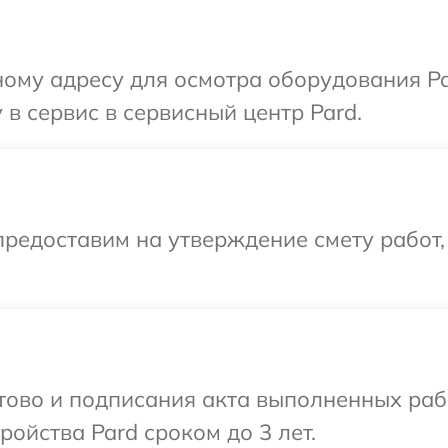
ому адресу для осмотра оборудования Pa
в сервис в сервисный центр Pard.
редоставим на утверждение смету работ,
отово и подписания акта выполненных раб
ойства Pard сроком до 3 лет.