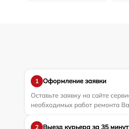
Оформление заявки
1
Оставьте заявку на сайте серв
необходимых работ ремонта Ва
Выезд курьера за 35 минут
2