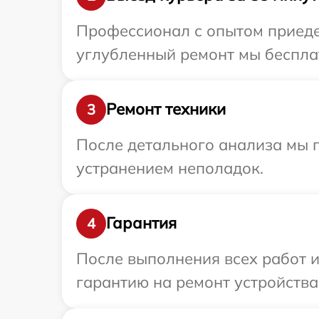
Профессионал с опытом приедет
углубленный ремонт мы бесплат
Ремонт техники
3
После детального анализа мы п
устранением неполадок.
Гарантия
4
После выполнения всех работ 
гарантию на ремонт устройства