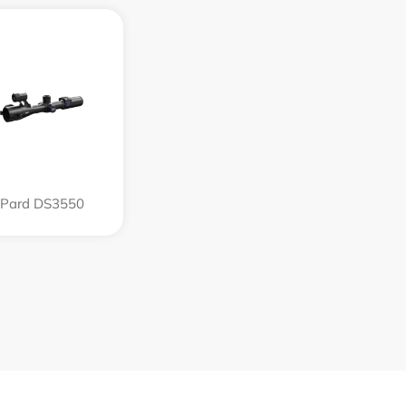
Pard DS3550