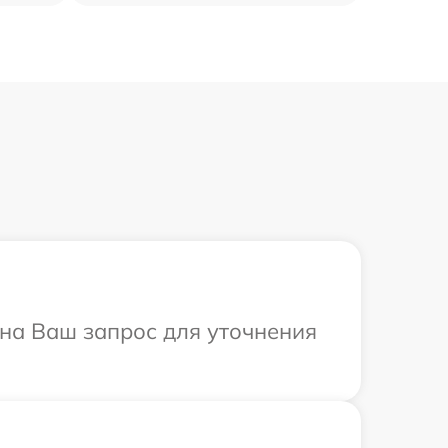
 на Ваш запрос для уточнения