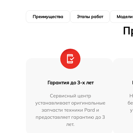
Преимущества
Этапы работ
Модели
П
Гарантия до 3-х лет
Сервисный центр
Н
устанавливает оригинальные
бе
запчасти техники Pard и
у
предоставляет гарантию до 3
лет.