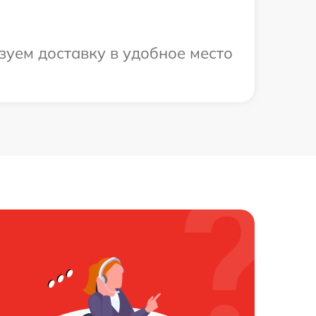
зуем доставку в удобное место