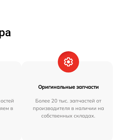
ра
Оригинальные запчасти
остей
Более 20 тыс. запчастей от
яем в
производителя в наличии на
собственных складах.