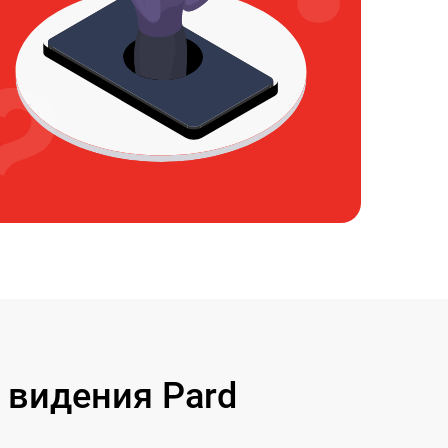
 видения Pard