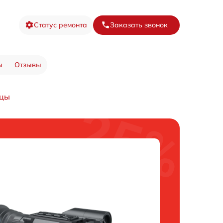
Статус ремонта
Заказать звонок
ы
Отзывы
ицы